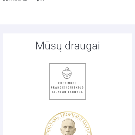
Mūsų draugai