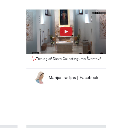
Tiesiogiai! Dievo Gailestingumo Šventovė
Marijos radijas | Facebook