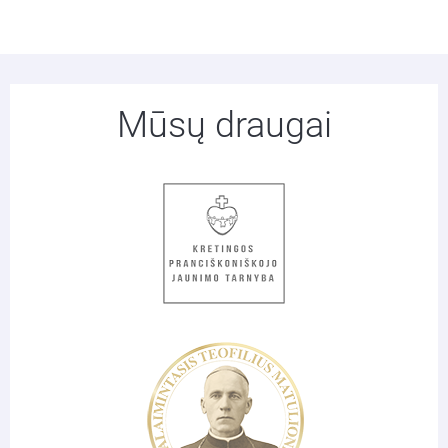
Mūsų draugai