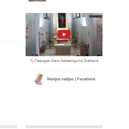
Tiesiogiai! Dievo Gailestingumo Šventovė
Marijos radijas | Facebook