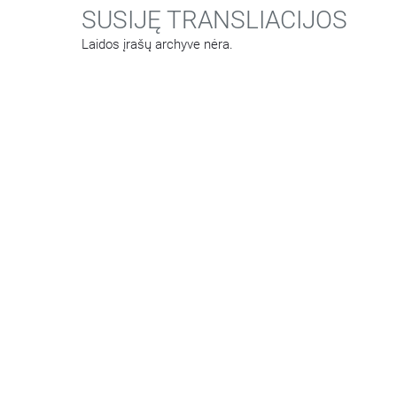
SUSIJĘ TRANSLIACIJOS
Laidos įrašų archyve nėra.