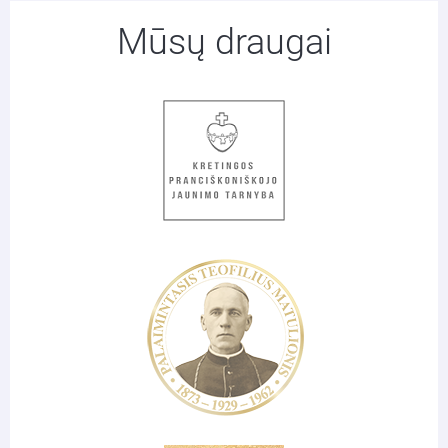
Mūsų draugai