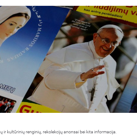
 ir kultūrinių renginių, rekolekcijų anonsai bei kita informacija.