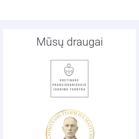
Mūsų draugai