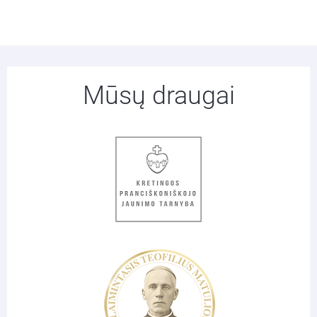
Mūsų draugai