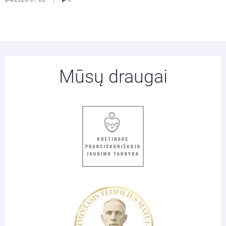
Mūsų draugai