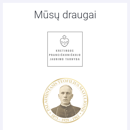
Mūsų draugai