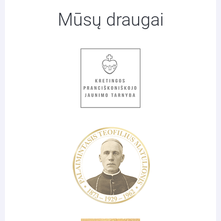
Mūsų draugai