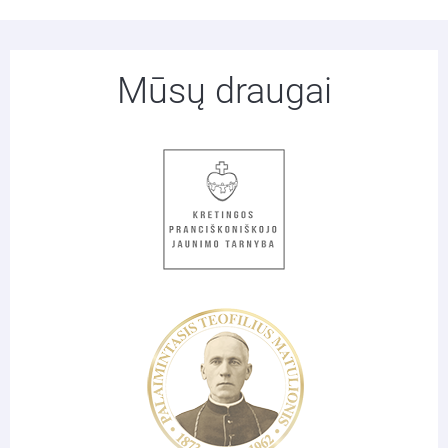
Mūsų draugai