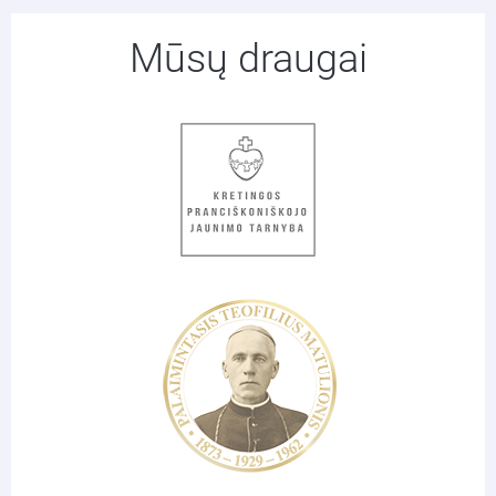
Mūsų draugai