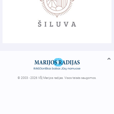
© 2003 - 2026 VŠĮ Marijos radijas. Visos teisės saugomos.