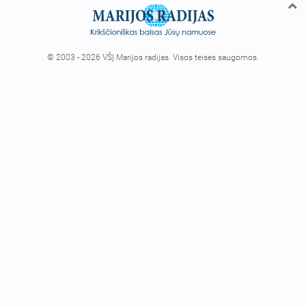
© 2003 - 2026 VŠĮ Marijos radijas. Visos teisės saugomos.