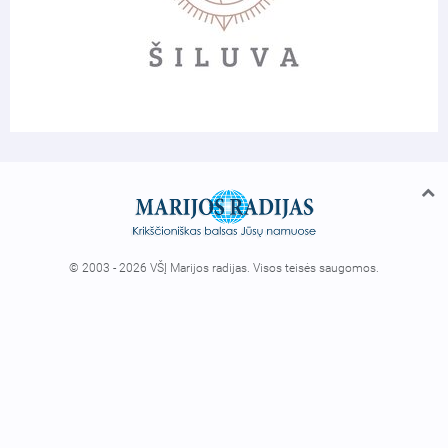
© 2003 - 2026 VŠĮ Marijos radijas. Visos teisės saugomos.