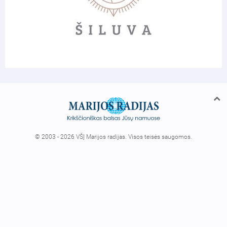
© 2003 - 2026 VŠĮ Marijos radijas. Visos teisės saugomos.