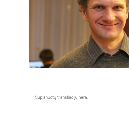
Suplanuotų transliacijų nėra.