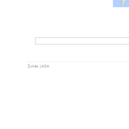
Žymės:
LAIDA