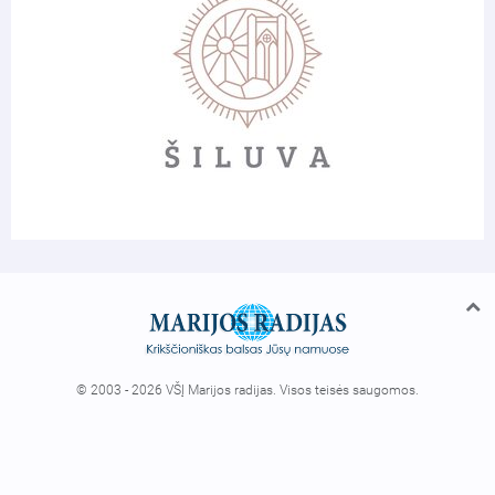
© 2003 - 2026 VŠĮ Marijos radijas. Visos teisės saugomos.