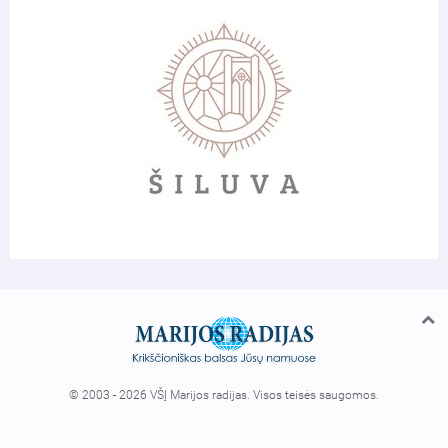
© 2003 - 2026 VŠĮ Marijos radijas. Visos teisės saugomos.