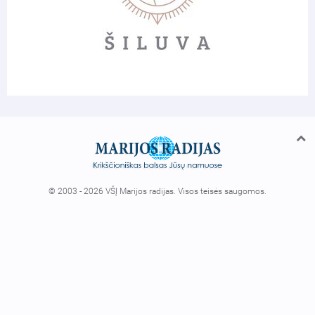
© 2003 - 2026 VŠĮ Marijos radijas. Visos teisės saugomos.