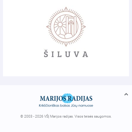
© 2003 - 2026 VŠĮ Marijos radijas. Visos teisės saugomos.