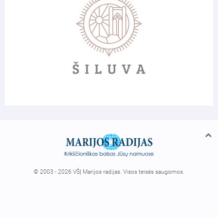
© 2003 - 2026 VŠĮ Marijos radijas. Visos teisės saugomos.