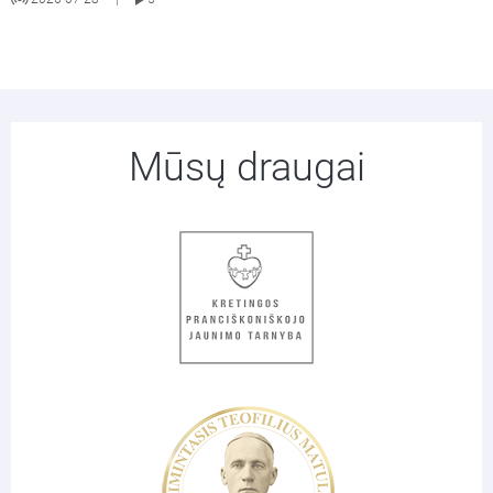
Mūsų draugai