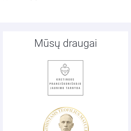
Mūsų draugai