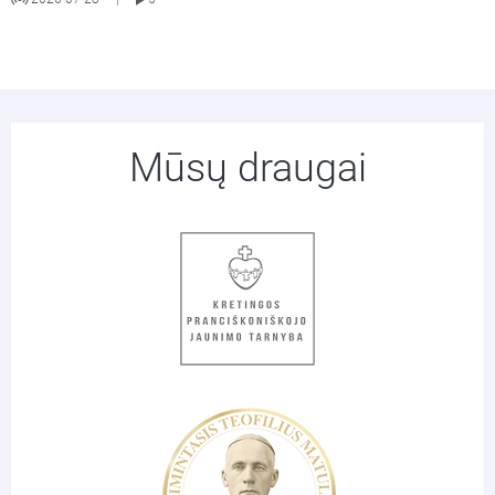
Mūsų draugai