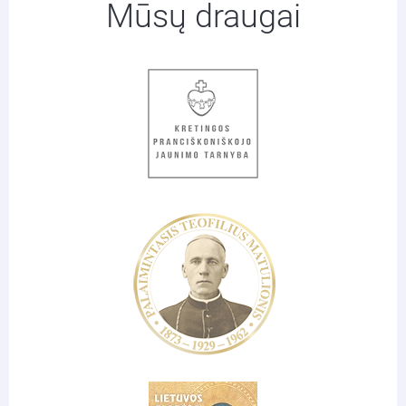
Mūsų draugai