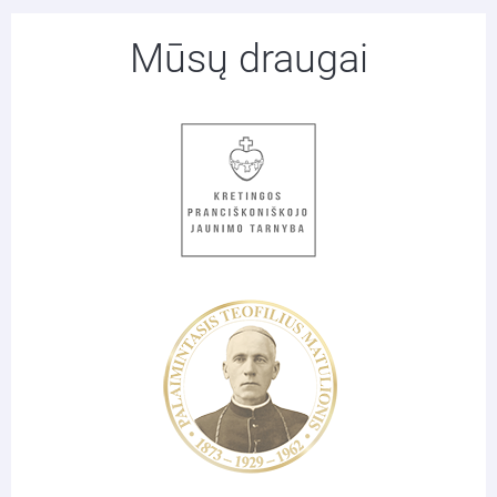
Mūsų draugai