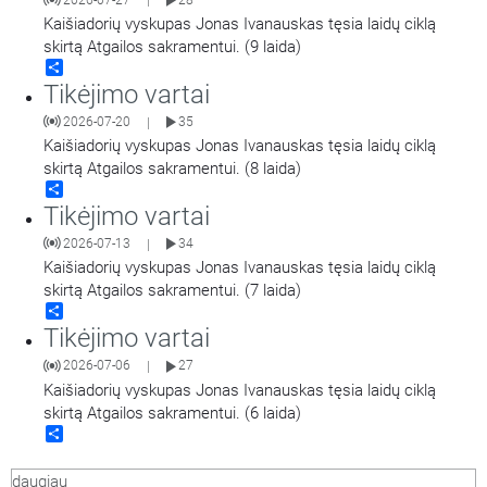
|
Kaišiadorių vyskupas Jonas Ivanauskas tęsia laidų ciklą
skirtą Atgailos sakramentui. (9 laida)
Share
Tikėjimo vartai
2026-07-20
35
|
Kaišiadorių vyskupas Jonas Ivanauskas tęsia laidų ciklą
skirtą Atgailos sakramentui. (8 laida)
Share
Tikėjimo vartai
2026-07-13
34
|
Kaišiadorių vyskupas Jonas Ivanauskas tęsia laidų ciklą
skirtą Atgailos sakramentui. (7 laida)
Share
Tikėjimo vartai
2026-07-06
27
|
Kaišiadorių vyskupas Jonas Ivanauskas tęsia laidų ciklą
skirtą Atgailos sakramentui. (6 laida)
Share
daugiau