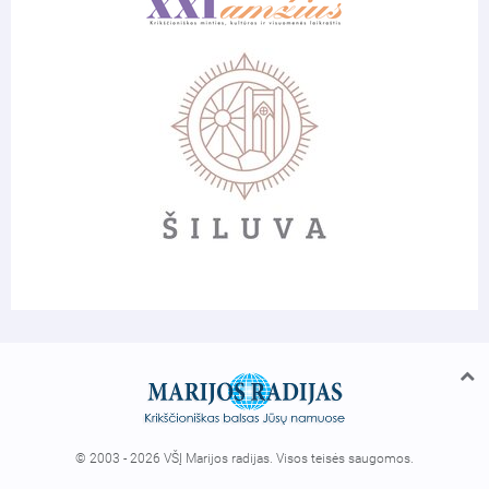
© 2003 - 2026 VŠĮ Marijos radijas. Visos teisės saugomos.