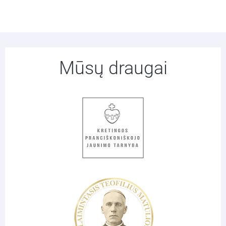
Mūsų draugai