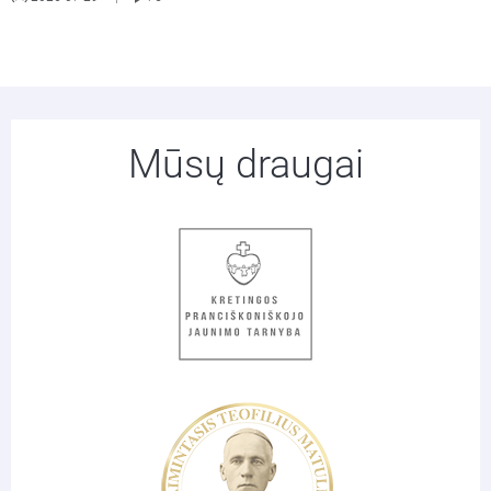
Mūsų draugai