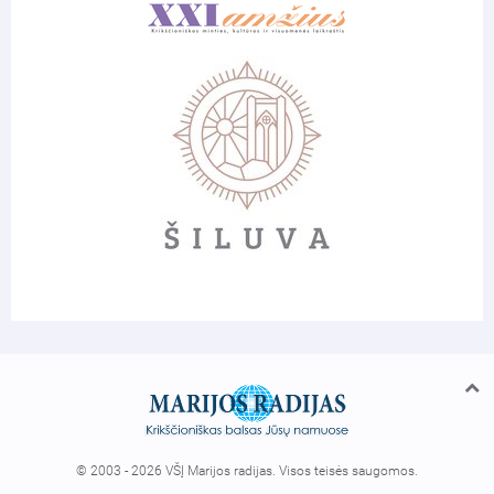
© 2003 - 2026 VŠĮ Marijos radijas. Visos teisės saugomos.