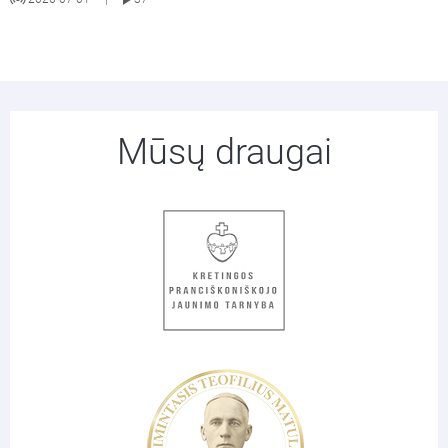
Mūsų draugai