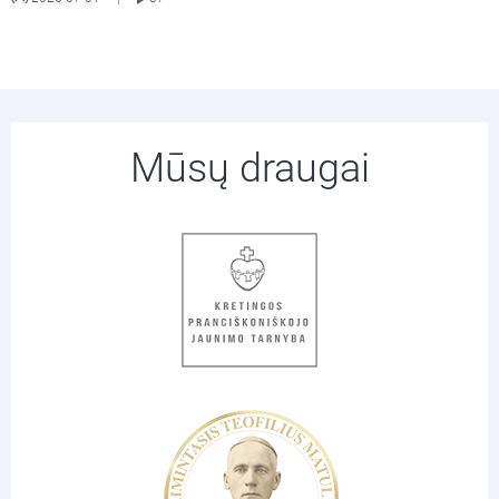
Mūsų draugai