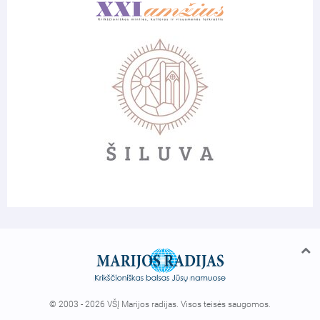
© 2003 - 2026 VŠĮ Marijos radijas. Visos teisės saugomos.