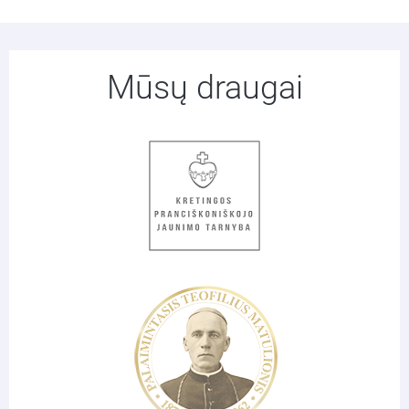
Mūsų draugai